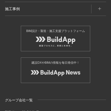
施工事例
BIM設計・製造・施工支援プラットフォーム
建設DXやBIMの情報を毎日発信中！
グループ会社一覧