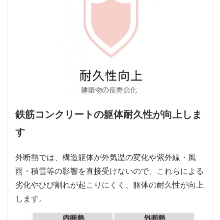
鉄筋コンクリートの躯体耐久性が向上しま
す
外断熱では、構造躯体が外気温の変化や紫外線・風
雨・積雪等の影響を直接受けないので、これらによる
劣化やひび割れが起こりにくく、躯体の耐久性が向上
します。