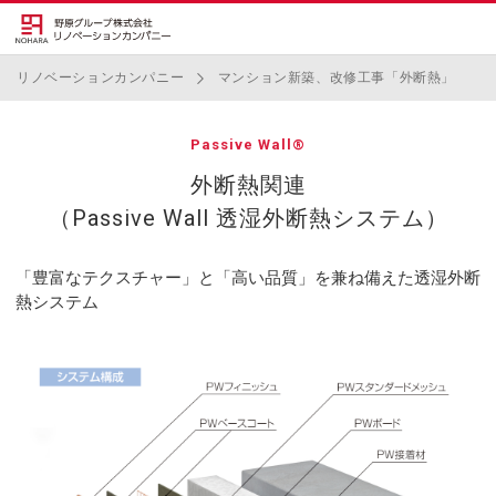
リノベーションカンパニー
マンション新築、改修工事「外断熱」
Passive Wall®
外断熱関連
（Passive Wall 透湿外断熱システム）
「豊富なテクスチャー」と「高い品質」を
兼ね備えた透湿外断
熱システム