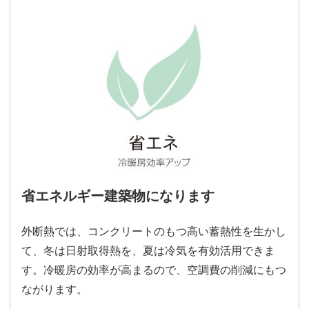
省エネルギー建築物になります
外断熱では、コンクリートのもつ高い蓄熱性を生かし
て、冬は日射取得熱を、夏は冷気を有効活用できま
す。冷暖房の効率が高まるので、空調費の削減にもつ
ながります。