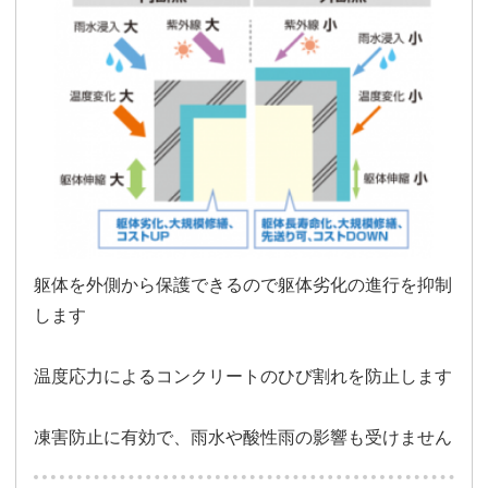
躯体を外側から保護できるので躯体劣化の進行を抑制
します
温度応力によるコンクリートのひび割れを防止します
凍害防止に有効で、雨水や酸性雨の影響も受けません