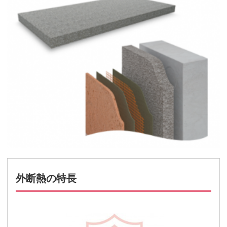
外断熱の特長