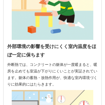
外部環境の影響を受けにくく室内温度をほ
ぼ一定に保ちます
外断熱では、コンクリートの躯体が一度暖まると、暖
房を止めても室温が下がりにくいことが実証されてい
ます。躯体の蓄熱・放熱作用が、快適な室内環境づく
りに効果的にはたらきます。