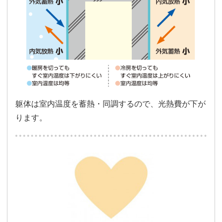
躯体は室内温度を蓄熱・同調するので、光熱費が下が
ります。