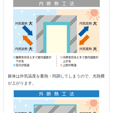
躯体は外気温度を蓄熱・同調してしまうので、光熱費
が上がります。