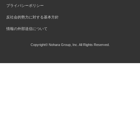
プライバシーポリシー
反社会的勢力に対する基本方針
情報の外部送信について
Copyright© Nohara Group, Inc. All Rights Reserved.