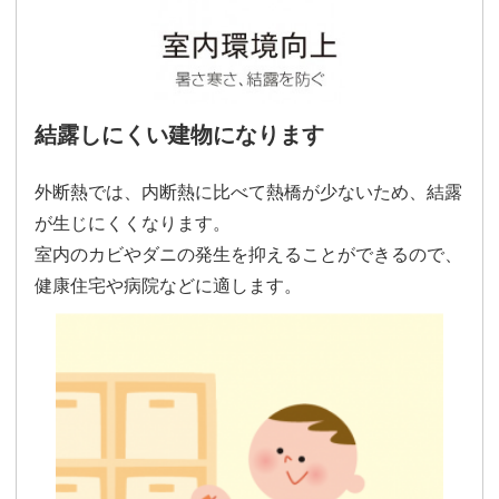
結露しにくい建物になります
外断熱では、内断熱に比べて熱橋が少ないため、結露
が生じにくくなります。
室内のカビやダニの発生を抑えることができるので、
健康住宅や病院などに適します。