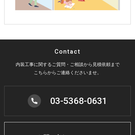
Contact
内装工事に関するご質問・ご相談から見積依頼まで
こちらからご連絡くださいませ。
03-5368-0631