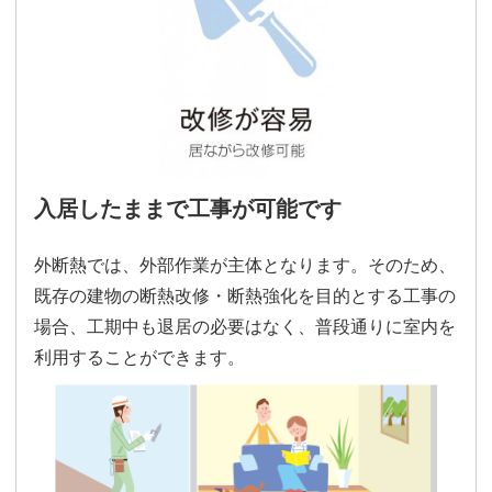
入居したままで工事が可能です
外断熱では、外部作業が主体となります。そのため、
既存の建物の断熱改修・断熱強化を目的とする工事の
場合、工期中も退居の必要はなく、普段通りに室内を
利用することができます。