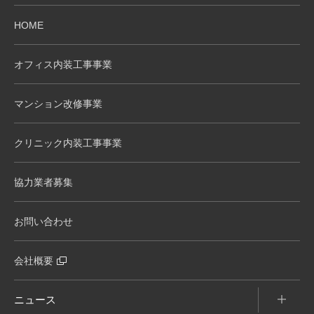
HOME
オフィス内装工事事業
マンション改修事業
クリニック内装工事事業
協力業者募集
お問い合わせ
会社概要
ニュース