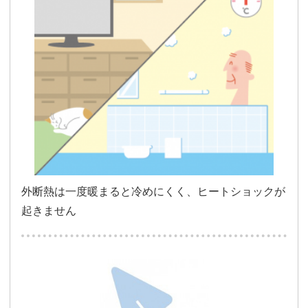
外断熱は一度暖まると冷めにくく、ヒートショックが
起きません